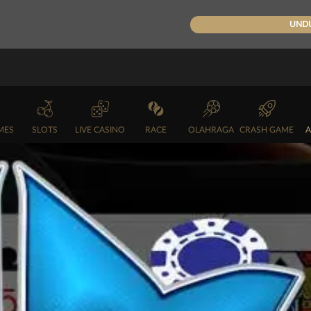
UND
MES
SLOTS
LIVE CASINO
RACE
OLAHRAGA
CRASH GAME
A